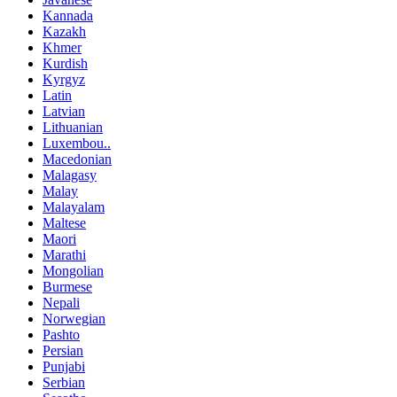
Kannada
Kazakh
Khmer
Kurdish
Kyrgyz
Latin
Latvian
Lithuanian
Luxembou..
Macedonian
Malagasy
Malay
Malayalam
Maltese
Maori
Marathi
Mongolian
Burmese
Nepali
Norwegian
Pashto
Persian
Punjabi
Serbian