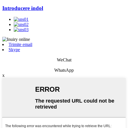
Introducere indol
Trimite email
Skype
WeChat
WhatsApp
x